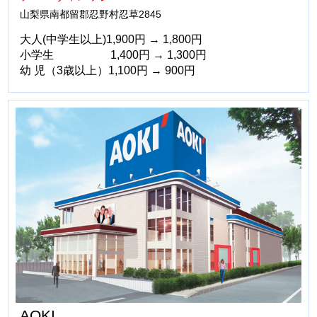
山梨県南都留郡忍野村忍草2845
大人(中学生以上)1,900円 → 1,800円
小学生 1,400円 → 1,300円
幼 児（3歳以上）1,100円 → 900円
AOKI