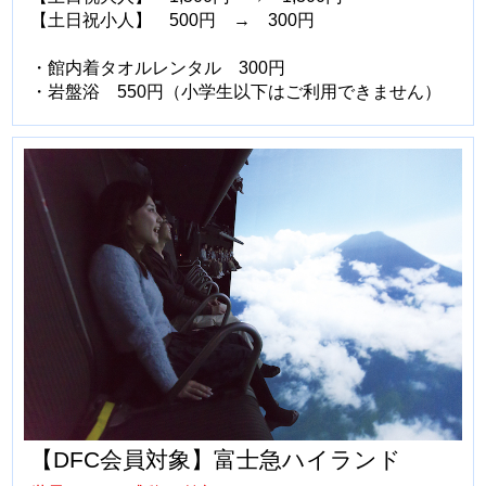
【土日祝小人】 500円 → 300円
・館内着タオルレンタル 300円
・岩盤浴 550円（小学生以下はご利用できません）
【DFC会員対象】富士急ハイランド