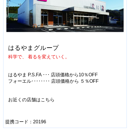
はるやまグループ
科学で、 着るを変えていく。
はるやま P.S.FA ･･･ 店頭価格から10％OFF
フォーエル････････ 店頭価格から ５％OFF
お近くの店舗はこちら
提携コード：20196