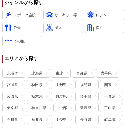
ジャンルから探す
スポーツ施設
サーキット等
レジャー
飲食
温浴
宿泊
その他
エリアから探す
北海道
北海道
東北
青森県
岩手県
宮城県
秋田県
山形県
福島県
関東
茨城県
栃木県
群馬県
埼玉県
千葉県
東京都
神奈川県
中部
新潟県
富山県
石川県
福井県
山梨県
長野県
岐阜県