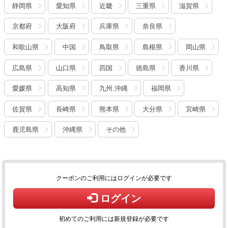
静岡県
愛知県
近畿
三重県
滋賀県
京都府
大阪府
兵庫県
奈良県
和歌山県
中国
鳥取県
島根県
岡山県
広島県
山口県
四国
徳島県
香川県
愛媛県
高知県
九州.沖縄
福岡県
佐賀県
長崎県
熊本県
大分県
宮崎県
鹿児島県
沖縄県
その他
クーポンのご利用にはログインが必要です
ログイン
初めてのご利用には新規登録が必要です