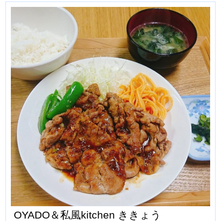
OYADO＆私風kitchen ききょう