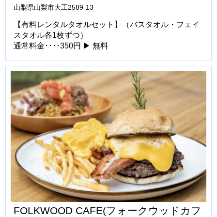
山梨県山梨市大工2589-13
【有料レンタルタオルセット】（バスタオル・フェイ
スタオル各1枚ずつ）
通常料金････350円 ▶ 無料
FOLKWOOD CAFE(フォークウッドカフ