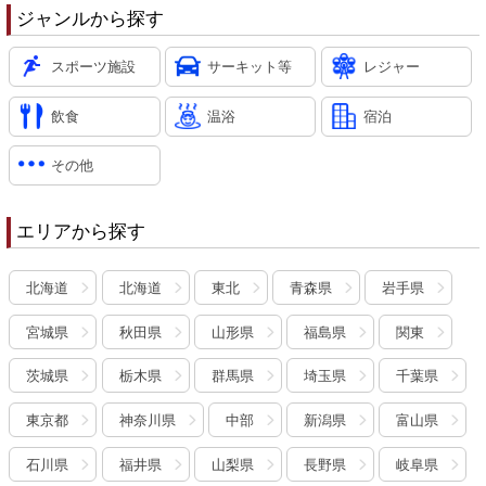
ジャンルから探す
スポーツ施設
サーキット等
レジャー
飲食
温浴
宿泊
その他
エリアから探す
北海道
北海道
東北
青森県
岩手県
宮城県
秋田県
山形県
福島県
関東
茨城県
栃木県
群馬県
埼玉県
千葉県
東京都
神奈川県
中部
新潟県
富山県
石川県
福井県
山梨県
長野県
岐阜県