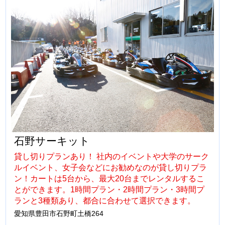
石野サーキット
貸し切りプランあり！ 社内のイベントや大学のサーク
ルイベント、女子会などにお勧めなのが貸し切りプラ
ン！カートは5台から、最大20台までレンタルするこ
とができます。1時間プラン・2時間プラン・3時間プ
ランと3種類あり、都合に合わせて選択できます。
愛知県豊田市石野町土橋264