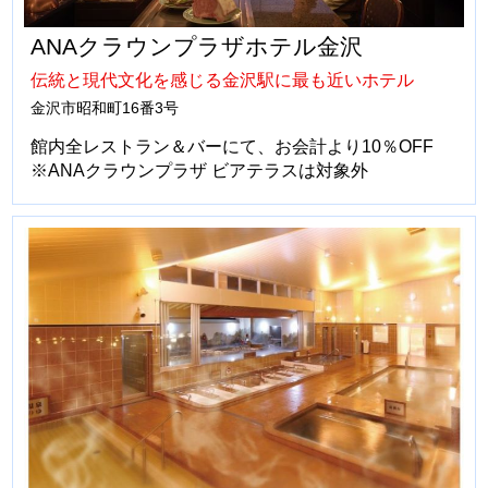
ANAクラウンプラザホテル金沢
伝統と現代文化を感じる金沢駅に最も近いホテル
金沢市昭和町16番3号
館内全レストラン＆バーにて、お会計より10％OFF
※ANAクラウンプラザ ビアテラスは対象外