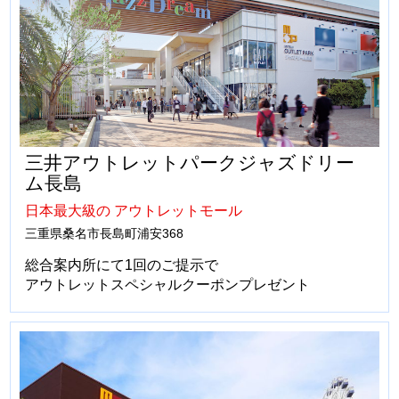
三井アウトレットパークジャズドリー
ム長島
日本最大級の アウトレットモール
三重県桑名市長島町浦安368
総合案内所にて1回のご提示で
アウトレットスペシャルクーポンプレゼント