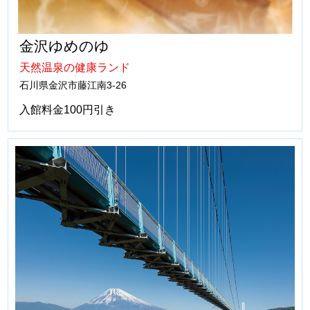
金沢ゆめのゆ
天然温泉の健康ランド
石川県金沢市藤江南3-26
入館料金100円引き