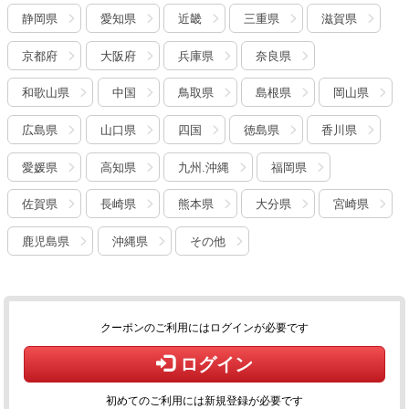
静岡県
愛知県
近畿
三重県
滋賀県
京都府
大阪府
兵庫県
奈良県
和歌山県
中国
鳥取県
島根県
岡山県
広島県
山口県
四国
徳島県
香川県
愛媛県
高知県
九州.沖縄
福岡県
佐賀県
長崎県
熊本県
大分県
宮崎県
鹿児島県
沖縄県
その他
クーポンのご利用にはログインが必要です
ログイン
初めてのご利用には新規登録が必要です