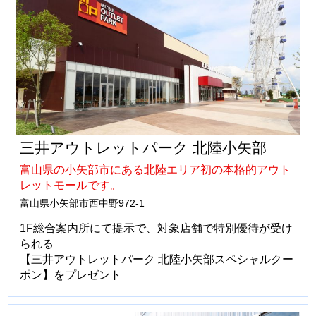
三井アウトレットパーク 北陸小矢部
富山県の小矢部市にある北陸エリア初の本格的アウト
レットモールです。
富山県小矢部市西中野972-1
1F総合案内所にて提示で、対象店舗で特別優待が受け
られる
【三井アウトレットパーク 北陸小矢部スペシャルクー
ポン】をプレゼント