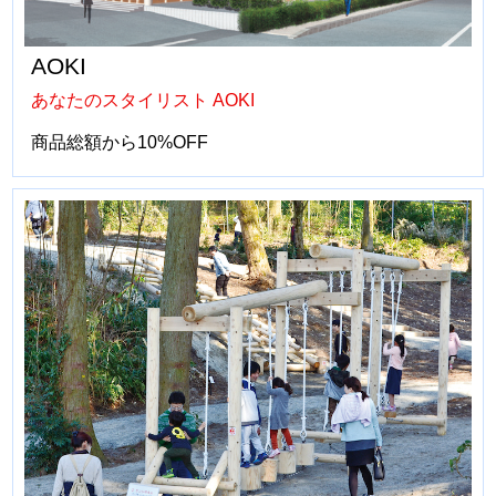
AOKI
あなたのスタイリスト AOKI
商品総額から10%OFF