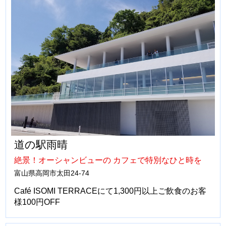
道の駅雨晴
絶景！オーシャンビューの カフェで特別なひと時を
富山県高岡市太田24-74
Café ISOMI TERRACEにて1,300円以上ご飲食のお客
様100円OFF