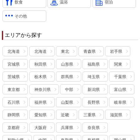
飲食
温浴
宿泊
その他
エリアから探す
北海道
北海道
東北
青森県
岩手県
宮城県
秋田県
山形県
福島県
関東
茨城県
栃木県
群馬県
埼玉県
千葉県
東京都
神奈川県
中部
新潟県
富山県
石川県
福井県
山梨県
長野県
岐阜県
静岡県
愛知県
近畿
三重県
滋賀県
京都府
大阪府
兵庫県
奈良県