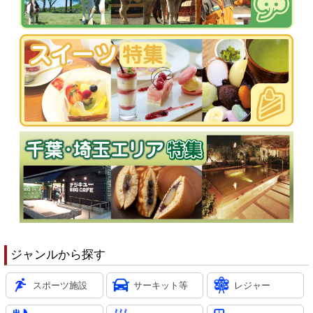
ジャンルから探す
スポーツ施設
サーキット等
レジャー