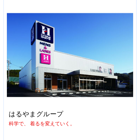
はるやまグループ
科学で、 着るを変えていく。