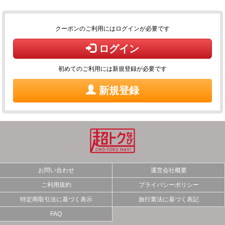
クーポンのご利用にはログインが必要です
ログイン
初めてのご利用には新規登録が必要です
新規登録
お問い合わせ
運営会社概要
ご利用規約
プライバシーポリシー
特定商取引法に基づく表示
旅行業法に基づく表記
FAQ