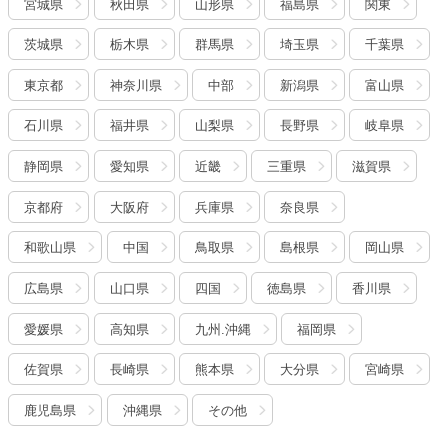
宮城県
秋田県
山形県
福島県
関東
茨城県
栃木県
群馬県
埼玉県
千葉県
東京都
神奈川県
中部
新潟県
富山県
石川県
福井県
山梨県
長野県
岐阜県
静岡県
愛知県
近畿
三重県
滋賀県
京都府
大阪府
兵庫県
奈良県
和歌山県
中国
鳥取県
島根県
岡山県
広島県
山口県
四国
徳島県
香川県
愛媛県
高知県
九州.沖縄
福岡県
佐賀県
長崎県
熊本県
大分県
宮崎県
鹿児島県
沖縄県
その他