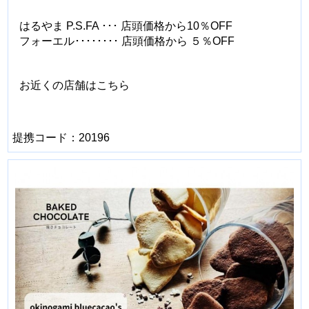
はるやま P.S.FA ･･･ 店頭価格から10％OFF
フォーエル････････ 店頭価格から ５％OFF
お近くの店舗はこちら
提携コード：20196