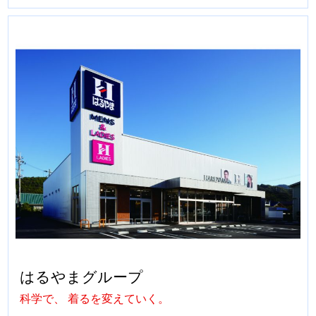
はるやまグループ
科学で、 着るを変えていく。