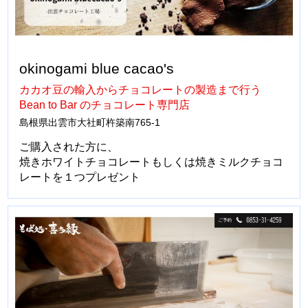
​okinogami blue cacao's
カカオ豆の輸入からチョコレートの製造まで行う
Bean to Bar のチョコレート専門店
島根県出雲市大社町杵築南765-1
ご購入された方に、
焼きホワイトチョコレートもしくは焼きミルクチョコ
レートを１つプレゼント