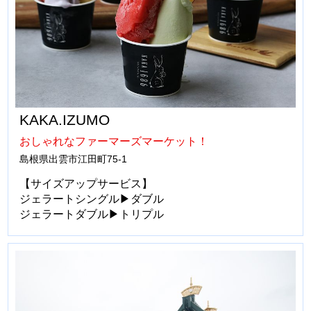
KAKA.IZUMO
おしゃれなファーマーズマーケット！
島根県出雲市江田町75-1
【サイズアップサービス】
ジェラートシングル▶ダブル
ジェラートダブル▶トリプル