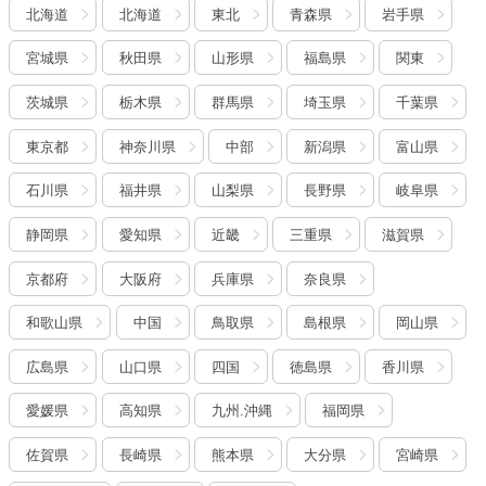
北海道
北海道
東北
青森県
岩手県
宮城県
秋田県
山形県
福島県
関東
茨城県
栃木県
群馬県
埼玉県
千葉県
東京都
神奈川県
中部
新潟県
富山県
石川県
福井県
山梨県
長野県
岐阜県
静岡県
愛知県
近畿
三重県
滋賀県
京都府
大阪府
兵庫県
奈良県
和歌山県
中国
鳥取県
島根県
岡山県
広島県
山口県
四国
徳島県
香川県
愛媛県
高知県
九州.沖縄
福岡県
佐賀県
長崎県
熊本県
大分県
宮崎県