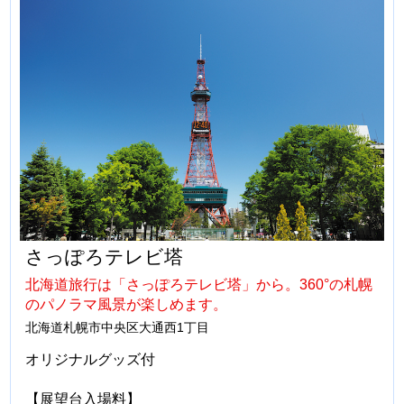
さっぽろテレビ塔
北海道旅行は「さっぽろテレビ塔」から。360°の札幌
のパノラマ風景が楽しめます。
北海道札幌市中央区大通西1丁目
オリジナルグッズ付
【展望台入場料】