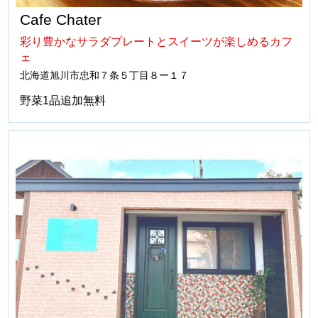
Cafe Chater
彩り豊かなサラダプレートとスイーツが楽しめるカフ
ェ
北海道旭川市忠和７条５丁目８ー１７
野菜1品追加無料