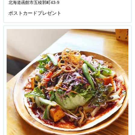
北海道函館市五稜郭町43-9
ポストカードプレゼント