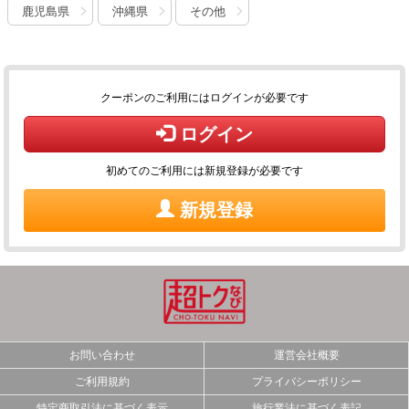
鹿児島県
沖縄県
その他
クーポンのご利用にはログインが必要です
ログイン
初めてのご利用には新規登録が必要です
新規登録
お問い合わせ
運営会社概要
ご利用規約
プライバシーポリシー
特定商取引法に基づく表示
旅行業法に基づく表記