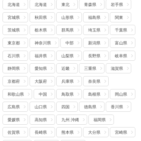
北海道
北海道
東北
青森県
岩手県
宮城県
秋田県
山形県
福島県
関東
茨城県
栃木県
群馬県
埼玉県
千葉県
東京都
神奈川県
中部
新潟県
富山県
石川県
福井県
山梨県
長野県
岐阜県
静岡県
愛知県
近畿
三重県
滋賀県
京都府
大阪府
兵庫県
奈良県
和歌山県
中国
鳥取県
島根県
岡山県
広島県
山口県
四国
徳島県
香川県
愛媛県
高知県
九州.沖縄
福岡県
佐賀県
長崎県
熊本県
大分県
宮崎県