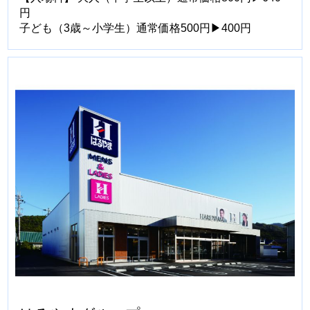
円
子ども（3歳～小学生）通常価格500円▶400円