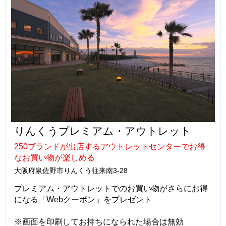
りんくうプレミアム・アウトレット
250ブランドが出店するアウトレットセンターでお得
なお買い物が楽しめる
大阪府泉佐野市りんくう往来南3-28
プレミアム・アウトレットでのお買い物がさらにお得
になる「Webクーポン」をプレゼント
※画面を印刷してお持ちになられた場合は無効