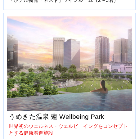
うめきた温泉 蓮 Wellbeing Park
世界初のウェルネス・ウェルビーイングをコンセプト
とする健康増進施設