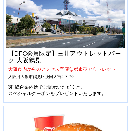
【DFC会員限定】三井アウトレットパー
ク 大阪鶴見
大阪市内からのアクセス至便な都市型アウトレット
大阪府大阪市鶴見区茨田大宮2-7-70
3F 総合案内所でご提示いただくと、
スペシャルクーポンをプレゼントいたします。