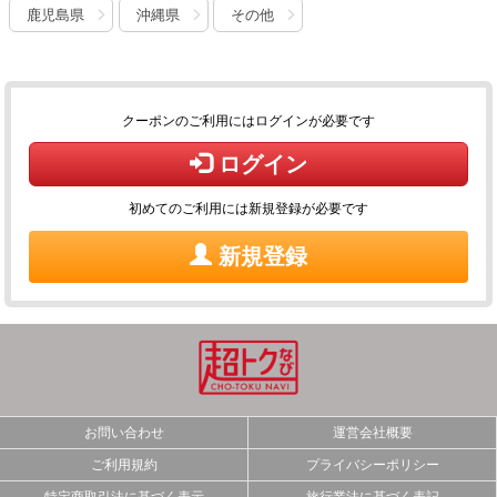
鹿児島県
沖縄県
その他
クーポンのご利用にはログインが必要です
ログイン
初めてのご利用には新規登録が必要です
新規登録
お問い合わせ
運営会社概要
ご利用規約
プライバシーポリシー