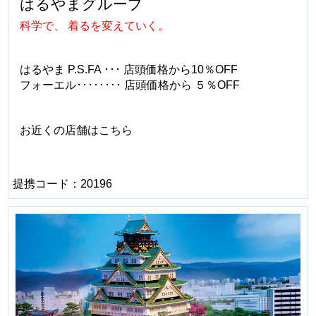
はるやまグループ
科学で、 着るを変えていく。
はるやま P.S.FA ･･･ 店頭価格から10％OFF
フォーエル････････ 店頭価格から ５％OFF
お近くの店舗はこちら
提携コード：20196