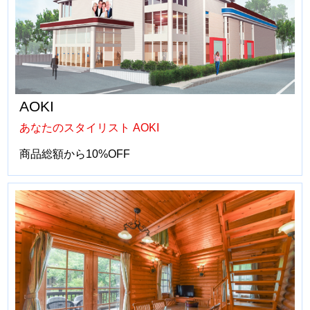
AOKI
あなたのスタイリスト AOKI
商品総額から10%OFF