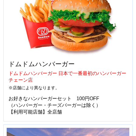
ドムドムハンバーガー
ドムドムハンバーガー 日本で一番最初のハンバーガー
チェーン店
※店舗により異なります。
お好きなハンバーガーセット 100円OFF
（ハンバーガー・チーズバーガーは除く）
【利用可能店舗】全店舗