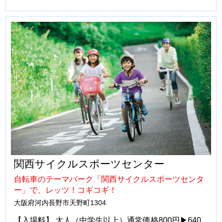
関西サイクルスポーツセンター
自転車のテーマパーク「関西サイクルスポーツセンタ
ー」で、レッツ！コギコギ！
大阪府河内長野市天野町1304
【入場料】 大人（中学生以上）通常価格800円▶640