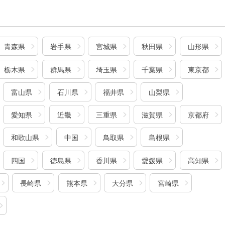
青森県
岩手県
宮城県
秋田県
山形県
栃木県
群馬県
埼玉県
千葉県
東京都
富山県
石川県
福井県
山梨県
愛知県
近畿
三重県
滋賀県
京都府
和歌山県
中国
鳥取県
島根県
四国
徳島県
香川県
愛媛県
高知県
長崎県
熊本県
大分県
宮崎県