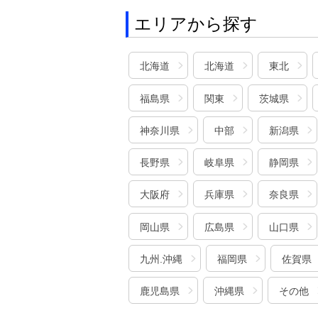
エリアから探す
北海道
北海道
東北
福島県
関東
茨城県
神奈川県
中部
新潟県
長野県
岐阜県
静岡県
大阪府
兵庫県
奈良県
岡山県
広島県
山口県
九州.沖縄
福岡県
佐賀県
鹿児島県
沖縄県
その他