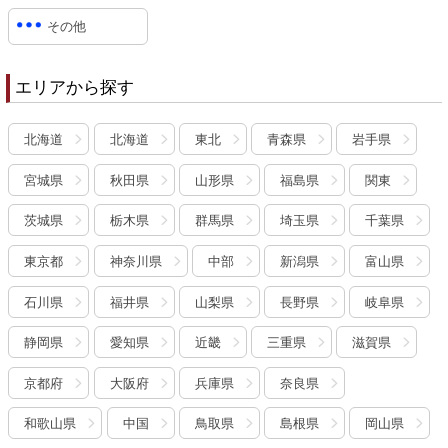
その他
エリアから探す
北海道
北海道
東北
青森県
岩手県
宮城県
秋田県
山形県
福島県
関東
茨城県
栃木県
群馬県
埼玉県
千葉県
東京都
神奈川県
中部
新潟県
富山県
石川県
福井県
山梨県
長野県
岐阜県
静岡県
愛知県
近畿
三重県
滋賀県
京都府
大阪府
兵庫県
奈良県
和歌山県
中国
鳥取県
島根県
岡山県