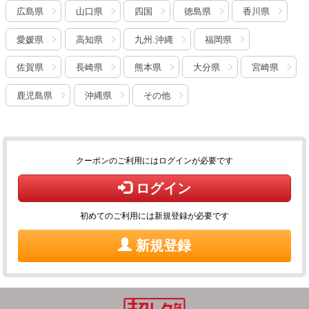
広島県
山口県
四国
徳島県
香川県
愛媛県
高知県
九州.沖縄
福岡県
佐賀県
長崎県
熊本県
大分県
宮崎県
鹿児島県
沖縄県
その他
クーポンのご利用にはログインが必要です
ログイン
初めてのご利用には新規登録が必要です
新規登録