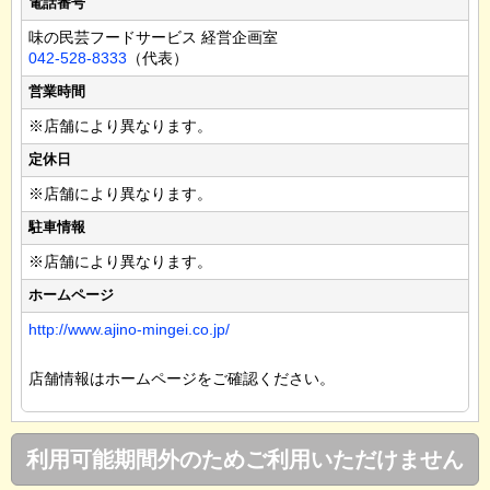
電話番号
味の民芸フードサービス 経営企画室
042-528-8333
（代表）
営業時間
※店舗により異なります。
定休日
※店舗により異なります。
駐車情報
※店舗により異なります。
ホームページ
http://www.ajino-mingei.co.jp/
店舗情報はホームページをご確認ください。
利用可能期間外のためご利用いただけません