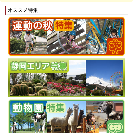
オススメ特集